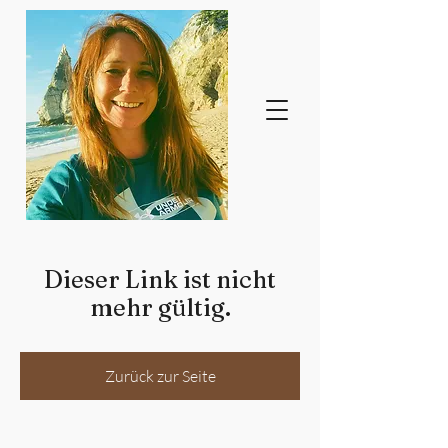
Dieser Link ist nicht
mehr gültig.
Zurück zur Seite