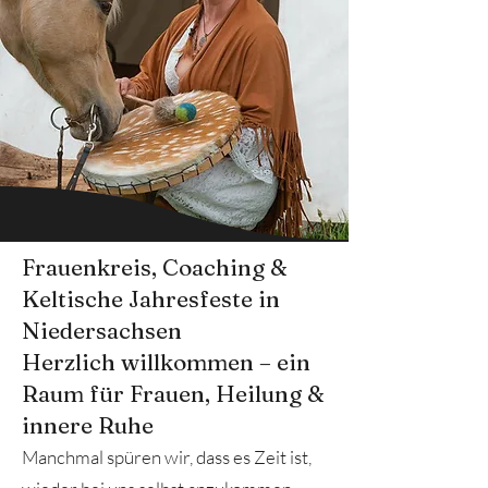
Frauenkreis, Coaching &
Keltische Jahresfeste in
Niedersachsen
Herzlich willkommen – ein
Raum für Frauen, Heilung &
innere Ruhe
Manchmal spüren wir, dass es Zeit ist,