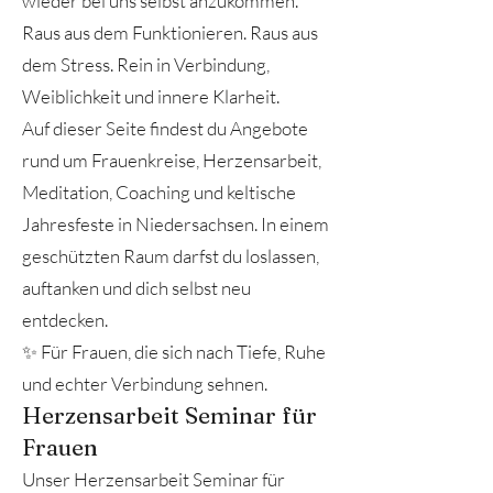
wieder bei uns selbst anzukommen.
Raus aus dem Funktionieren. Raus aus
dem Stress. Rein in Verbindung,
Weiblichkeit und innere Klarheit.
Auf dieser Seite findest du Angebote
rund um Frauenkreise, Herzensarbeit,
Meditation, Coaching und keltische
Jahresfeste in Niedersachsen. In einem
geschützten Raum darfst du loslassen,
auftanken und dich selbst neu
entdecken.
✨ Für Frauen, die sich nach Tiefe, Ruhe
und echter Verbindung sehnen.
Herzensarbeit Seminar für
Frauen
Unser Herzensarbeit Seminar für