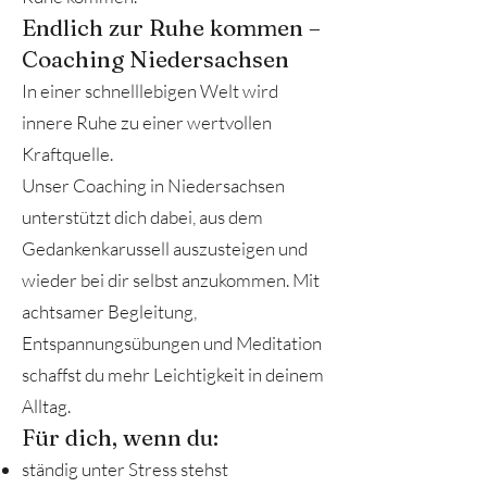
Endlich zur Ruhe kommen –
Coaching Niedersachsen
In einer schnelllebigen Welt wird
innere Ruhe zu einer wertvollen
Kraftquelle.
Unser Coaching in Niedersachsen
unterstützt dich dabei, aus dem
Gedankenkarussell auszusteigen und
wieder bei dir selbst anzukommen. Mit
achtsamer Begleitung,
Entspannungsübungen und Meditation
schaffst du mehr Leichtigkeit in deinem
Alltag.
Für dich, wenn du:
ständig unter Stress stehst