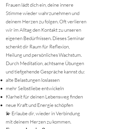
Frauen lädt dich ein, deine innere
Stimme wieder wahrzunehmen und
deinem Herzen zu folgen. Oft verlieren
wir im Alltag den Kontakt zu unseren
eigenen Bedürfnissen. Dieses Seminar
schenkt dir Raum für Reflexion,
Heilung und persönliches Wachstum.
Durch Meditation, achtsame Übungen
und tiefgehende Gespräche kannst du:
alte Belastungen loslassen
mehr Selbstliebe entwickeln
Klarheit für deinen Lebensweg finden
neue Kraft und Energie schöpfen
💫 Erlaube dir, wieder in Verbindung
mit deinem Herzen zu kommen.