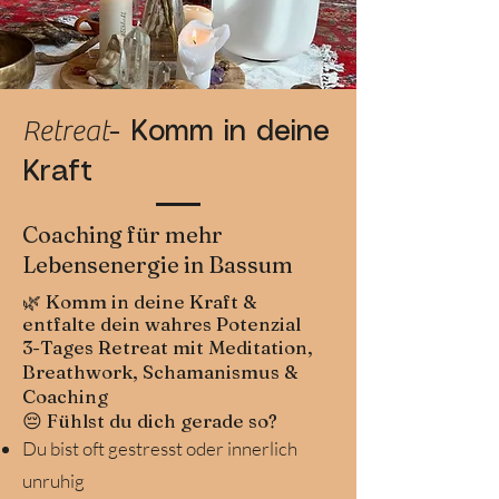
Retreat
- Komm in deine
Kraft
Coaching für mehr
Lebensenergie in Bassum
🌿 Komm in deine Kraft &
entfalte dein wahres Potenzial
3-Tages Retreat mit Meditation,
Breathwork, Schamanismus &
Coaching
😔 Fühlst du dich gerade so?
Du bist oft gestresst oder innerlich
unruhig