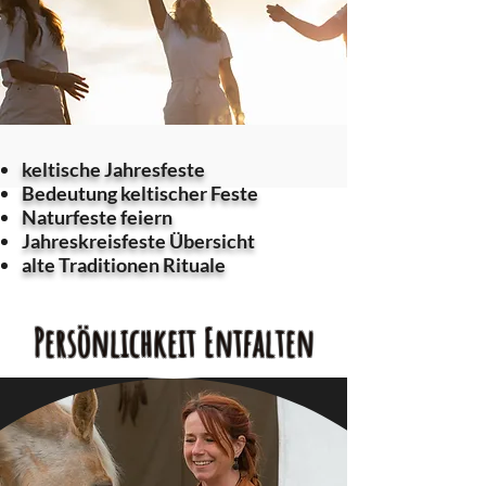
keltische Jahresfeste
Bedeutung keltischer Feste
Naturfeste feiern
Jahreskreisfeste Übersicht
alte Traditionen Rituale
Persönlichkeit
Entfalten