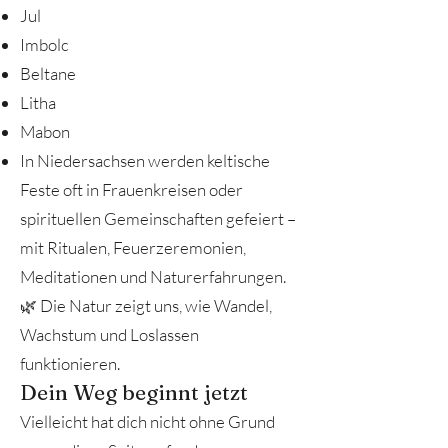
Jul
Imbolc
Beltane
Litha
Mabon
In Niedersachsen werden keltische
Feste oft in Frauenkreisen oder
spirituellen Gemeinschaften gefeiert –
mit Ritualen, Feuerzeremonien,
Meditationen und Naturerfahrungen.
🌿 Die Natur zeigt uns, wie Wandel,
Wachstum und Loslassen
funktionieren.
Dein Weg beginnt jetzt
Vielleicht hat dich nicht ohne Grund