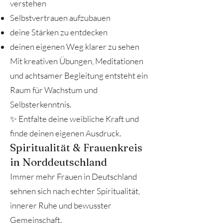
verstehen
Selbstvertrauen aufzubauen
deine Stärken zu entdecken
deinen eigenen Weg klarer zu sehen
Mit kreativen Übungen, Meditationen
und achtsamer Begleitung entsteht ein
Raum für Wachstum und
Selbsterkenntnis.
✨ Entfalte deine weibliche Kraft und
finde deinen eigenen Ausdruck.
Spiritualität & Frauenkreis
in Norddeutschland
Immer mehr Frauen in Deutschland
sehnen sich nach echter Spiritualität,
innerer Ruhe und bewusster
Gemeinschaft.