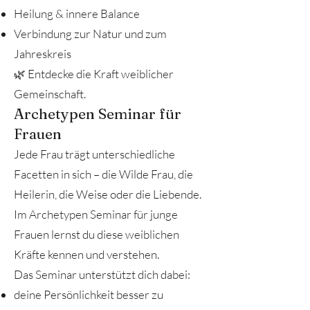
Heilung & innere Balance
Verbindung zur Natur und zum
Jahreskreis
🌿 Entdecke die Kraft weiblicher
Gemeinschaft.
Archetypen Seminar für
Frauen
Jede Frau trägt unterschiedliche
Facetten in sich – die Wilde Frau, die
Heilerin, die Weise oder die Liebende.
Im Archetypen Seminar für junge
Frauen lernst du diese weiblichen
Kräfte kennen und verstehen.
Das Seminar unterstützt dich dabei:
deine Persönlichkeit besser zu