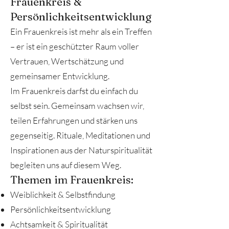
Frauenkreis &
Persönlichkeitsentwicklung
Ein Frauenkreis ist mehr als ein Treffen
– er ist ein geschützter Raum voller
Vertrauen, Wertschätzung und
gemeinsamer Entwicklung.
Im Frauenkreis darfst du einfach du
selbst sein. Gemeinsam wachsen wir,
teilen Erfahrungen und stärken uns
gegenseitig. Rituale, Meditationen und
Inspirationen aus der Naturspiritualität
begleiten uns auf diesem Weg.
Themen im Frauenkreis:
Weiblichkeit & Selbstfindung
Persönlichkeitsentwicklung
Achtsamkeit & Spiritualität