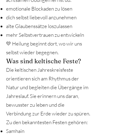
emotionale Blockaden zu lösen
dich selbst liebevoll anzunehmen
alte Glaubenssätze loszulassen
mehr Selbstvertrauen zu entwickeln
💛 Heilung beginnt dort, wo wir uns
selbst wieder begegnen.
Was sind keltische Feste?
Die keltischen Jahreskreisfeste
orientieren sich am Rhythmus der
Natur und begleiten die Übergänge im
Jahreslauf. Sie erinnern uns daran,
bewusster zu leben und die
Verbindung zur Erde wieder zu spüren.
Zu den bekanntesten Festen gehören:
Samhain