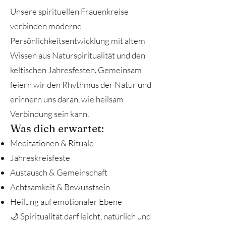
Unsere spirituellen Frauenkreise
verbinden moderne
Persönlichkeitsentwicklung mit altem
Wissen aus Naturspiritualität und den
keltischen Jahresfesten. Gemeinsam
feiern wir den Rhythmus der Natur und
erinnern uns daran, wie heilsam
Verbindung sein kann.
Was dich erwartet:
Meditationen & Rituale
Jahreskreisfeste
Austausch & Gemeinschaft
Achtsamkeit & Bewusstsein
Heilung auf emotionaler Ebene
🌙 Spiritualität darf leicht, natürlich und