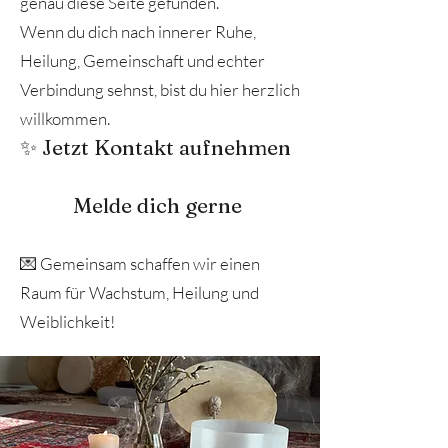
genau diese Seite gefunden.
Wenn du dich nach innerer Ruhe,
Heilung, Gemeinschaft und echter
Verbindung sehnst, bist du hier herzlich
willkommen.
✨ Jetzt Kontakt aufnehmen
Melde dich gerne
💌 Gemeinsam schaffen wir einen
Raum für Wachstum, Heilung und
Weiblichkeit!