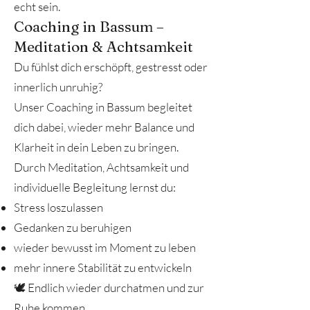
echt sein.
Coaching in Bassum –
Meditation & Achtsamkeit
Du fühlst dich erschöpft, gestresst oder
innerlich unruhig?
Unser Coaching in Bassum begleitet
dich dabei, wieder mehr Balance und
Klarheit in dein Leben zu bringen.
Durch Meditation, Achtsamkeit und
individuelle Begleitung lernst du:
Stress loszulassen
Gedanken zu beruhigen
wieder bewusst im Moment zu leben
mehr innere Stabilität zu entwickeln
🕊️ Endlich wieder durchatmen und zur
Ruhe kommen.