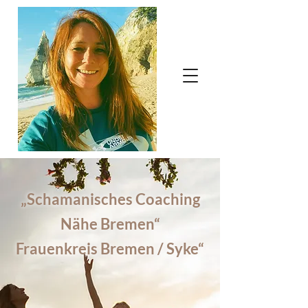
„Schamanisches Coaching
Nähe Bremen“
Frauenkreis Bremen / Syke“